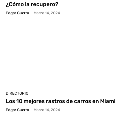
¿Cómo la recupero?
Edgar Guerra
-
Marzo 14, 2024
DIRECTORIO
Los 10 mejores rastros de carros en Miami
Edgar Guerra
-
Marzo 14, 2024