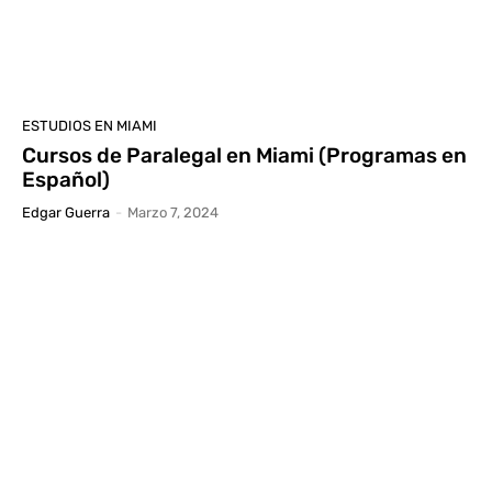
ESTUDIOS EN MIAMI
Cursos de Paralegal en Miami (Programas en
Español)
Edgar Guerra
-
Marzo 7, 2024