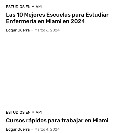
ESTUDIOS EN MIAMI
Las 10 Mejores Escuelas para Estudiar
Enfermería en Miami en 2024
Edgar Guerra
-
Marzo 6, 2024
ESTUDIOS EN MIAMI
Cursos rápidos para trabajar en Miami
Edgar Guerra
-
Marzo 4, 2024