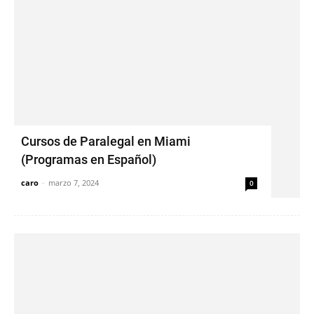
Cursos de Paralegal en Miami
(Programas en Español)
caro
-
marzo 7, 2024
0