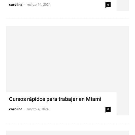
carolina
-
marzo 14, 2024
0
Cursos rápidos para trabajar en Miami
carolina
-
marzo 4, 2024
0