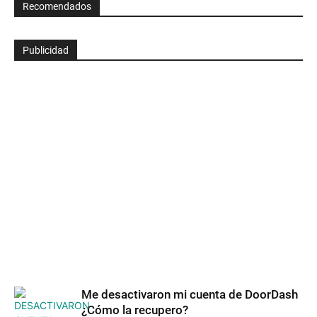
Recomendados
Publicidad
Me desactivaron mi cuenta de DoorDash
¿Cómo la recupero?