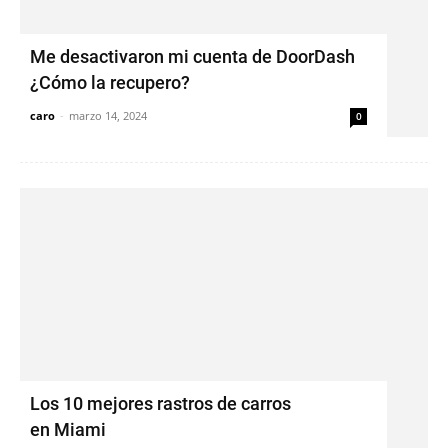
Me desactivaron mi cuenta de DoorDash
¿Cómo la recupero?
caro
-
marzo 14, 2024
0
Los 10 mejores rastros de carros
en Miami