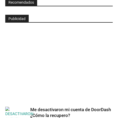
Recomendados
Publicidad
Me desactivaron mi cuenta de DoorDash
¿Cómo la recupero?