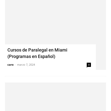
Cursos de Paralegal en Miami
(Programas en Español)
caro
-
marzo 7, 2024
0