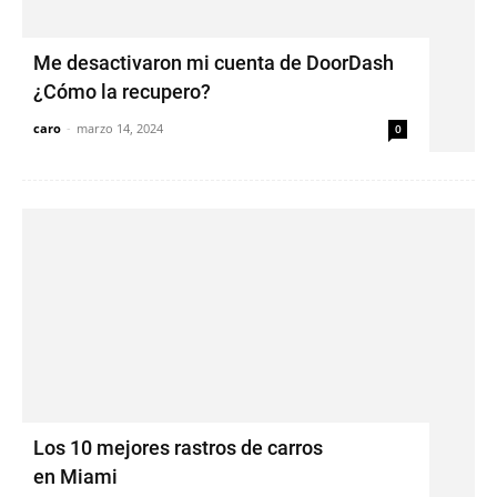
Me desactivaron mi cuenta de DoorDash
¿Cómo la recupero?
caro
-
marzo 14, 2024
0
Los 10 mejores rastros de carros
en Miami