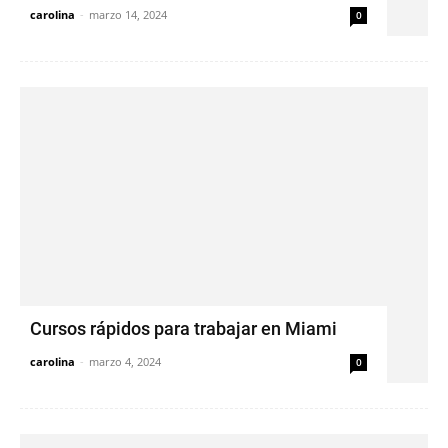
carolina
-
marzo 14, 2024
0
Cursos rápidos para trabajar en Miami
carolina
-
marzo 4, 2024
0