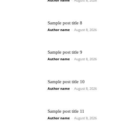
Author name
-
August 8, 2026
Sample post title 8
Author name
-
August 8, 2026
Sample post title 9
Author name
-
August 8, 2026
Sample post title 10
Author name
-
August 8, 2026
Sample post title 11
Author name
-
August 8, 2026