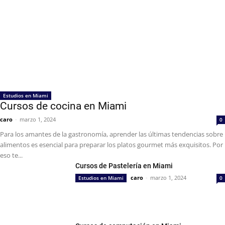
Estudios en Miami
Cursos de cocina en Miami
caro
-
marzo 1, 2024
0
Para los amantes de la gastronomía, aprender las últimas tendencias sobre
alimentos es esencial para preparar los platos gourmet más exquisitos. Por
eso te...
Cursos de Pastelería en Miami
caro
-
marzo 1, 2024
Estudios en Miami
0