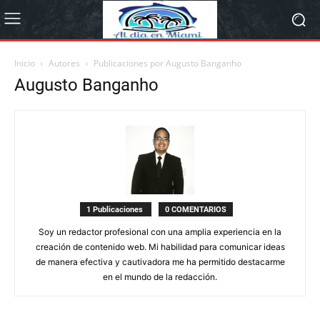
Inicio
Autores
Publicaciones por Augusto Banganho
Augusto Banganho
1 Publicaciones
0 COMENTARIOS
Soy un redactor profesional con una amplia experiencia en la
creación de contenido web. Mi habilidad para comunicar ideas
de manera efectiva y cautivadora me ha permitido destacarme
en el mundo de la redacción.