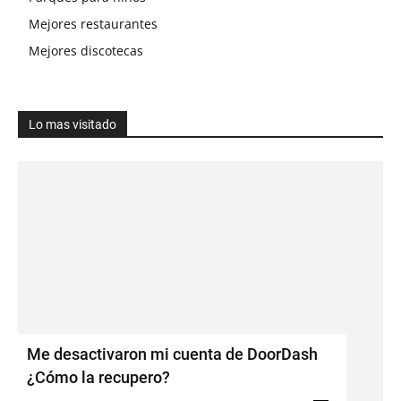
Mejores restaurantes
Mejores discotecas
Lo mas visitado
Me desactivaron mi cuenta de DoorDash
¿Cómo la recupero?