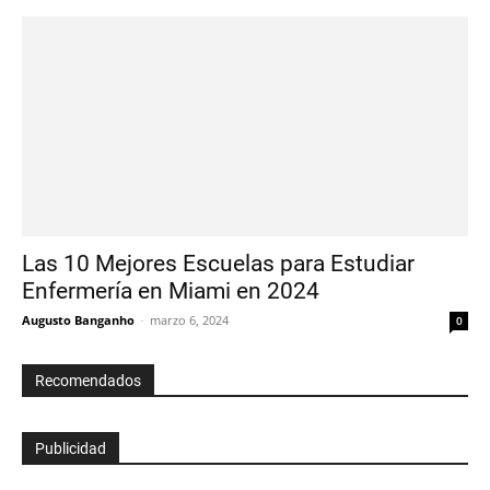
Las 10 Mejores Escuelas para Estudiar
Enfermería en Miami en 2024
Augusto Banganho
-
marzo 6, 2024
0
Recomendados
Publicidad